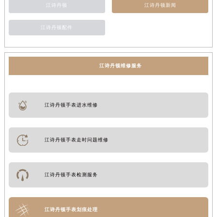
江诗丹顿
江诗丹顿新闻
江诗丹顿配件
江诗丹顿维修服务
江诗丹顿手表进水维修
江诗丹顿手表走时问题维修
江诗丹顿手表检测服务
江诗丹顿手表划痕处理