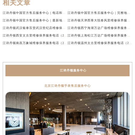
相关文章
预约时间有变无需取消，可随时重新预约
江诗丹顿中国官方售后服务中心｜电话和完整地址权威信息公示（2026年6月最新）
江诗丹顿中国官方售后服务中心｜完整地址与客服热线权威信息公示（2026年6月最新）
江诗丹顿中国官方售后服务中心｜最新地址与客服热线权威信息公示（2026年6月最新）
江诗丹顿天津西青大悦春风里维修保养服务电话（2026年6月最新）
江诗丹顿武汉银泰百货武汉世纪店维修保养服务电话（2026年6月最新）
江诗丹顿西宁海湖万达广场维修保养服务电话（2026年6月最新）
江诗丹顿西安太古里维修保养服务电话（2026年6月最新）
江诗丹顿上海松江万达广场维修保养服务电话（2026年6月最新）
江诗丹顿南昌万象城维修保养服务电话（2026年6月最新）
江诗丹顿温州太古里维修保养服务电话（2026年6月最新）
江诗丹顿服务中心
北京江诗丹顿手表售后服务中心