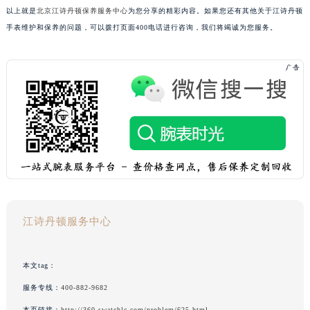
以上就是
北京江诗丹顿保养服务中心
为您分享的精彩内容。如果您还有其他关于江诗丹顿
手表维护和保养的问题，可以拨打页面400电话进行咨询，我们将竭诚为您服务。
江诗丹顿服务中心
本文tag：
服务专线：
400-882-9682
本页链接：
http://360.swatchlc.com/problem/625.html