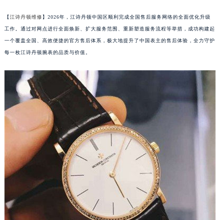
【
江诗丹顿维修
】2026年，江诗丹顿中国区顺利完成全国售后服务网络的全面优化升级
工作。通过对网点进行全面焕新、扩大服务范围、重新塑造服务流程等举措，成功构建起
一个覆盖全国、高效便捷的官方售后体系，极大地提升了中国表主的售后体验，全力守护
每一枚江诗丹顿腕表的品质与价值。