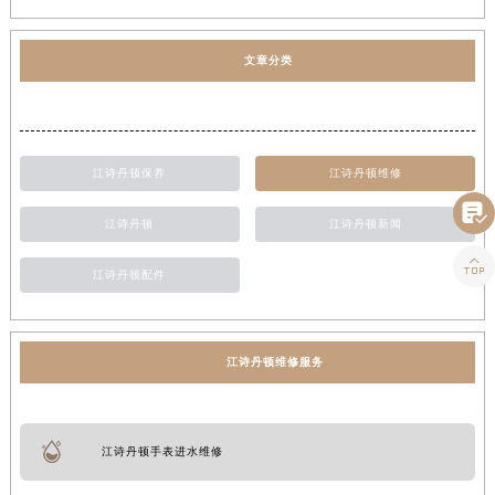
文章分类
江诗丹顿保养
江诗丹顿维修

江诗丹顿
江诗丹顿新闻

江诗丹顿配件
江诗丹顿维修服务
江诗丹顿手表进水维修