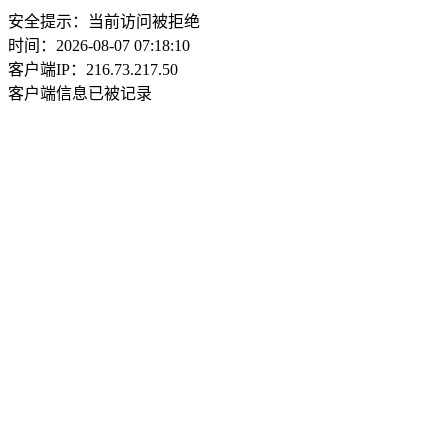
安全提示：当前访问被拒绝
时间：2026-08-07 07:18:10
客户端IP：216.73.217.50
客户端信息已被记录