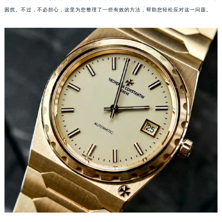
困扰。不过，不必担心，这里为您整理了一些有效的方法，帮助您轻松应对这一问题。