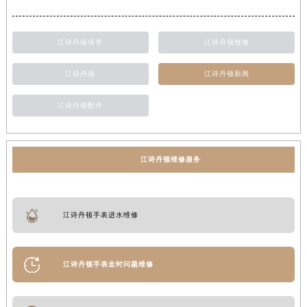
江诗丹顿保养
江诗丹顿维修
江诗丹顿
江诗丹顿新闻
江诗丹顿配件
江诗丹顿维修服务
江诗丹顿手表进水维修
江诗丹顿手表走时问题维修