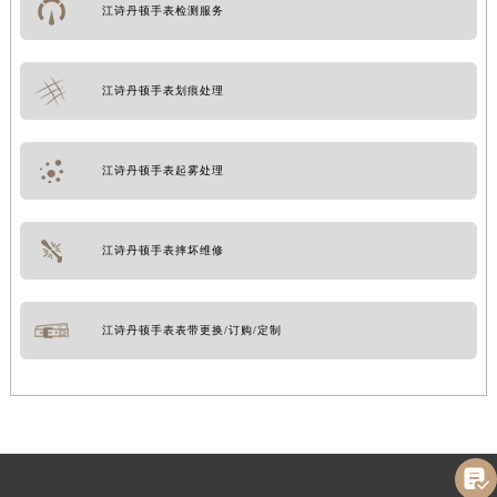
江诗丹顿手表检测服务
江诗丹顿手表划痕处理
江诗丹顿手表起雾处理
江诗丹顿手表摔坏维修
江诗丹顿手表表带更换/订购/定制
