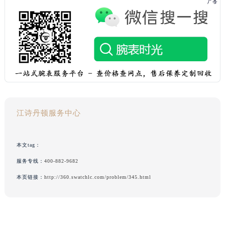
江诗丹顿服务中心
本文tag：
服务专线：
400-882-9682
本页链接：
http://360.swatchlc.com/problem/345.html